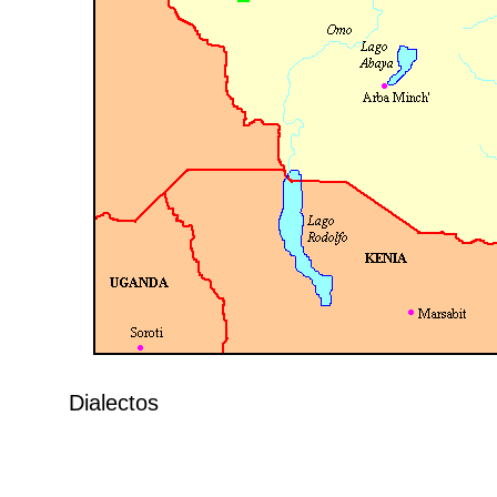
Dialectos