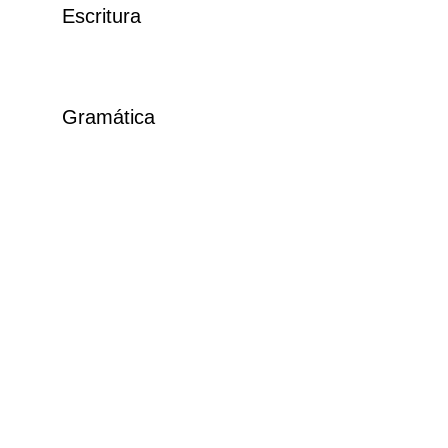
Escritura
Gramática