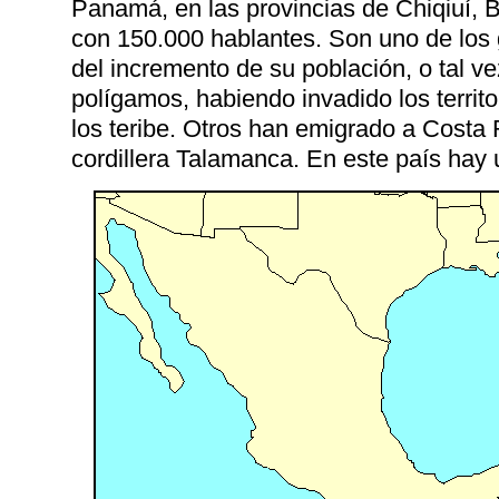
Panamá, en las provincias de Chiqiuí, 
con 150.000 hablantes. Son uno de lo
del incremento de su población, o tal
polígamos, habiendo invadido los terri
los teribe. Otros han emigrado a Costa 
cordillera Talamanca. En este país hay