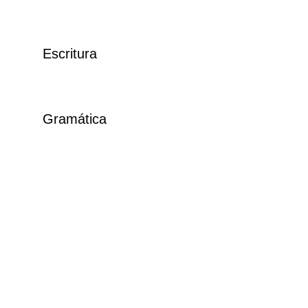
Escritura
Gramática