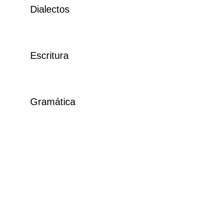
Dialectos
Escritura
Gramática