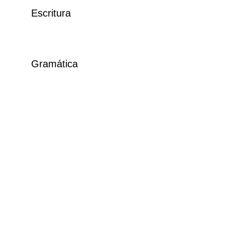
Escritura
Gramática