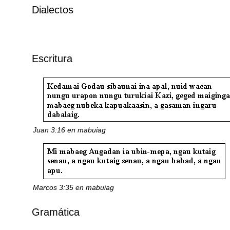
Dialectos
Escritura
Juan 3:16 en mabuiag
Marcos 3:35 en mabuiag
Gramática