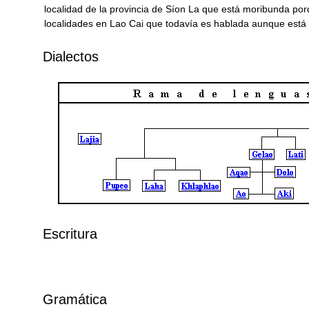
localidad de la provincia de Síon La que está moribunda por
localidades en Lao Cai que todavía es hablada aunque est
Dialectos
Escritura
Gramática