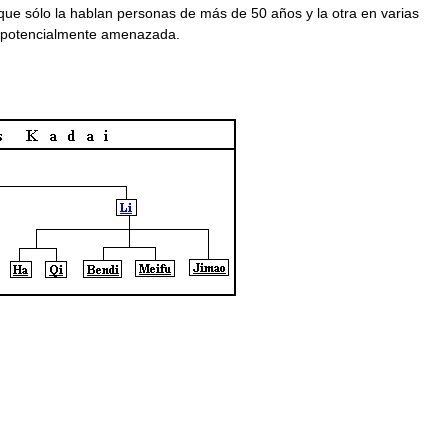
que sólo la hablan personas de más de 50 años y la otra en varias
á potencialmente amenazada.