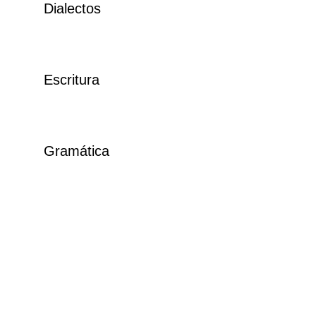
Dialectos
Escritura
Gramática