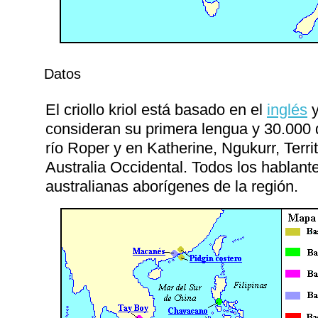
Datos
El criollo kriol está basado en el
inglés
y
consideran su primera lengua y 30.000 
río Roper y en Katherine, Ngukurr, Territ
Australia Occidental. Todos los hablant
australianas aborígenes de la región.