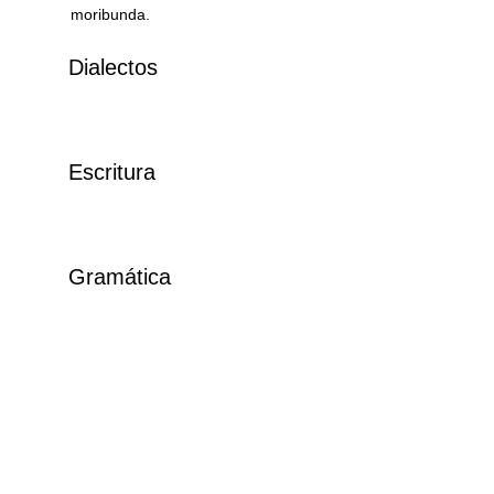
moribunda.
Dialectos
Escritura
Gramática