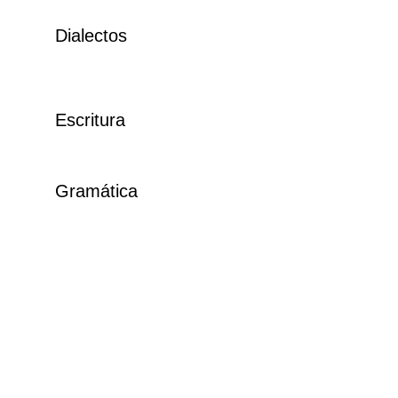
Dialectos
Escritura
Gramática