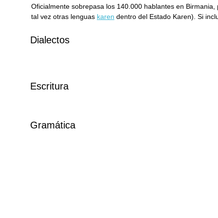
Oficialmente sobrepasa los 140.000 hablantes en Birmania, 
tal vez otras lenguas
karen
dentro del Estado Karen). Si inc
Dialectos
Escritura
Gramática