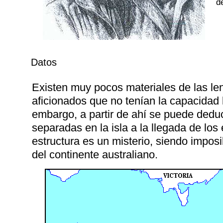
d
Datos
Existen muy pocos materiales de las le
aficionados que no tenían la capacidad l
embargo, a partir de ahí se puede dedu
separadas en la isla a la llegada de lo
estructura es un misterio, siendo impos
del continente australiano.