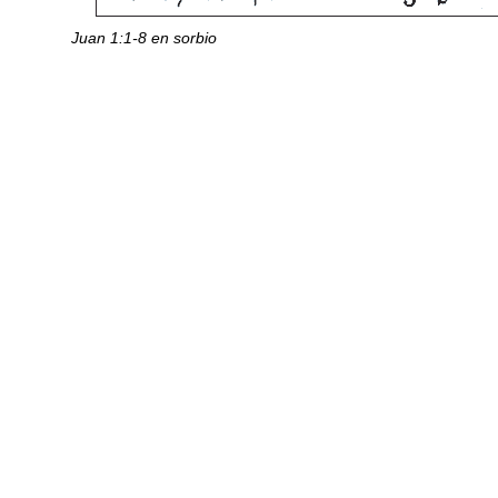
Juan 1:1-8 en sorbio