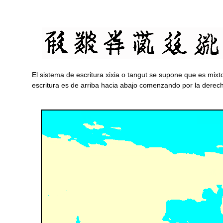
El sistema de escritura xixia o tangut se supone que es mixto
escritura es de arriba hacia abajo comenzando por la derec