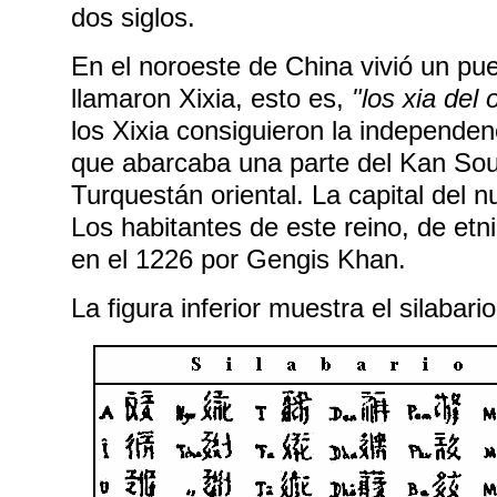
dos siglos.
En el noroeste de China vivió un pue
llamaron Xixia, esto es,
"los xia del 
los Xixia consiguieron la independen
que abarcaba una parte del Kan Sou,
Turquestán oriental. La capital del 
Los habitantes de este reino, de et
en el 1226 por Gengis Khan.
La figura inferior muestra el silabario