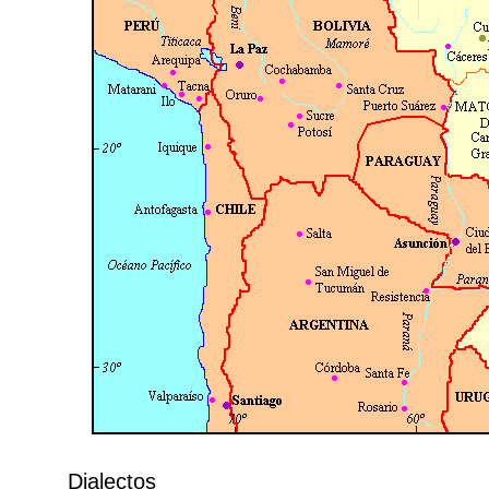
Dialectos