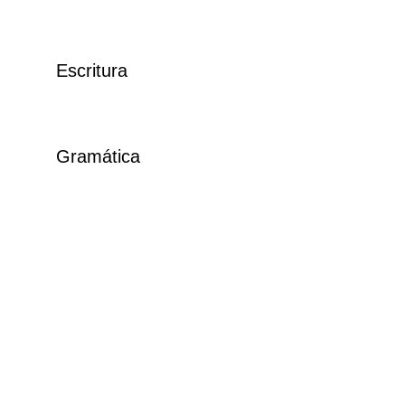
Escritura
Gramática