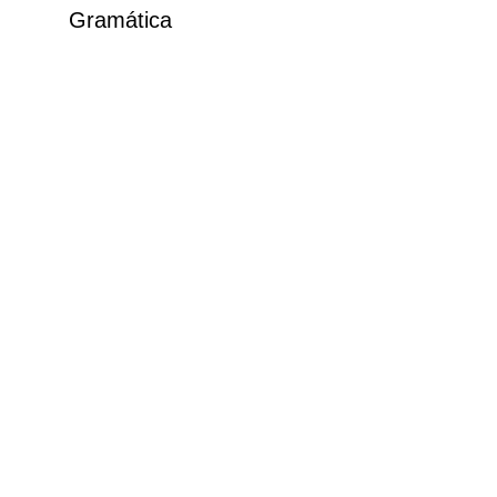
Gramática