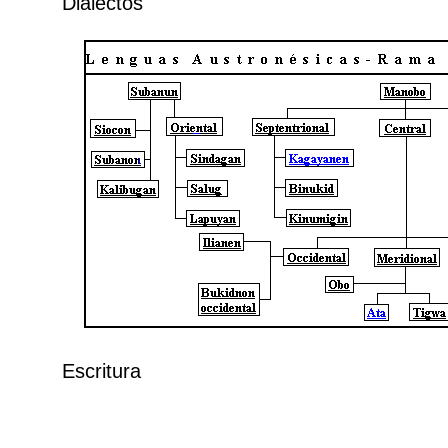
Dialectos
Escritura