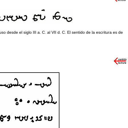
o desde el siglo III a. C. al VII d. C. El sentido de la escritura es de