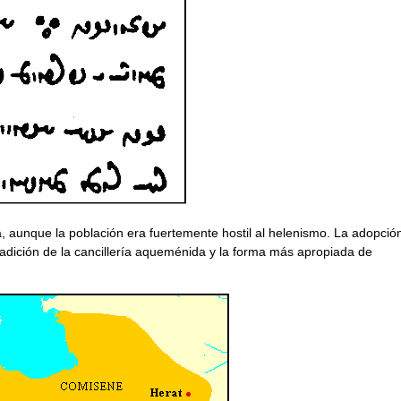
a, aunque la población era fuertemente hostil al helenismo. La adopció
radición de la cancillería aqueménida y la forma más apropiada de