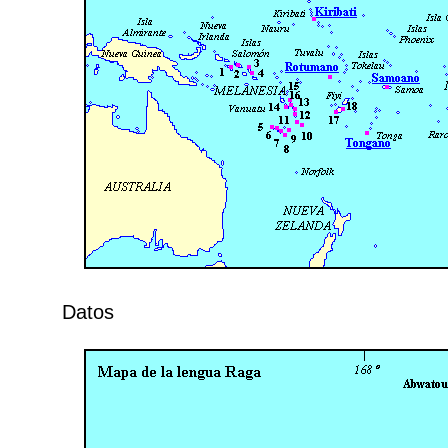
Datos