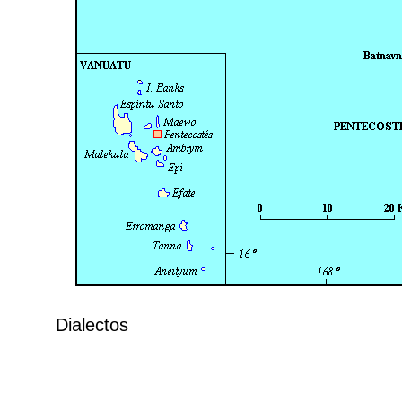
Dialectos