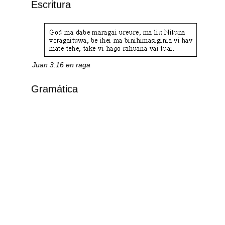
Escritura
Juan 3:16 en raga
Gramática