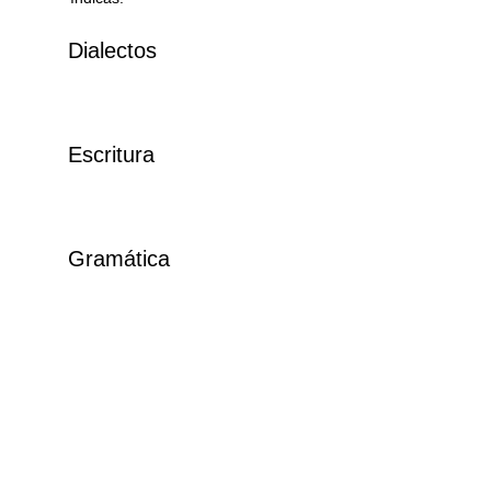
Dialectos
Escritura
Gramática