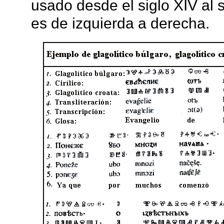
usado desde el siglo XIV al s
es de izquierda a derecha.