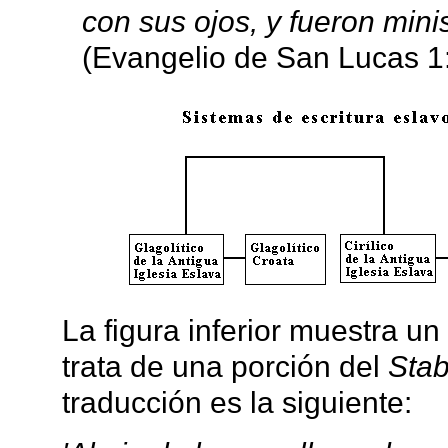
con sus ojos, y fueron mini
(Evangelio de San Lucas 1:
La figura inferior muestra un
trata de una porción del
Stab
traducción es la siguiente: