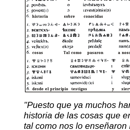
"Puesto que ya muchos han
historia de las cosas que e
tal como nos lo enseñaron l