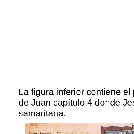
La figura inferior contiene e
de Juan capítulo 4 donde Je
samaritana.