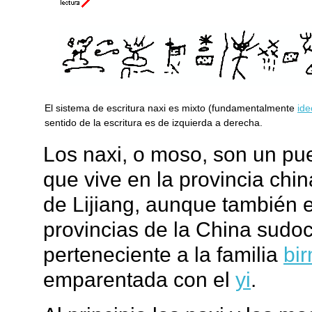
El sistema de escritura naxi es mixto (fundamentalmente
ide
sentido de la escritura es de izquierda a derecha.
Los naxi, o moso, son un p
que vive en la provincia chi
de Lijiang, aunque también e
provincias de la China sudoc
perteneciente a la familia
bi
emparentada con el
yi
.