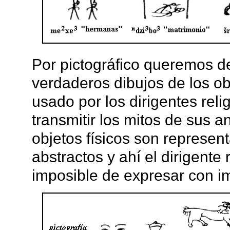
Por pictográfico queremos d
verdaderos dibujos de los ob
usado por los dirigentes rel
transmitir los mitos de sus 
objetos físicos son represen
abstractos y ahí el dirigente 
imposible de expresar con 