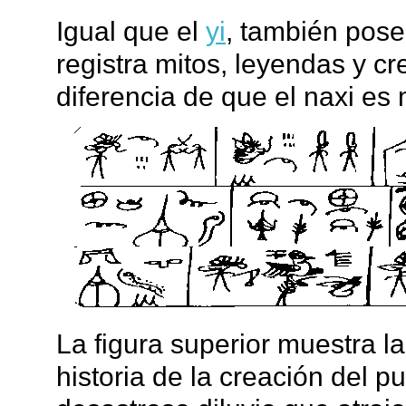
Igual que el
yi
, también pos
registra mitos, leyendas y cr
diferencia de que el naxi es
La figura superior muestra la 
historia de la creación del pu