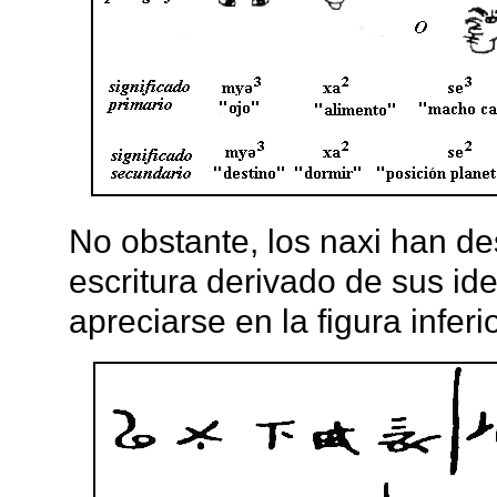
No obstante, los naxi han de
escritura derivado de sus i
apreciarse en la figura inferio