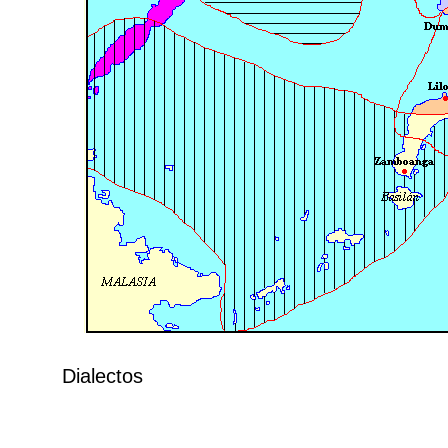
Dialectos