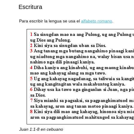
Escritura
Para escribir la lengua se usa el
alfabeto romano
.
Juan 1:1-8 en cebuano