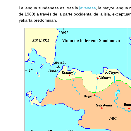
La lengua sundanesa es, tras la
javanesa
, la mayor lengua 
de 1980) a través de la parte occidental de la isla, exceptua
yakarta predominan.