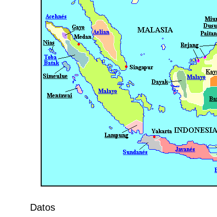
Datos