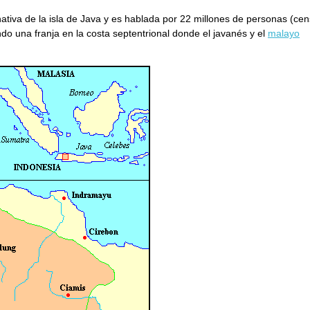
nativa de la isla de Java y es hablada por 22 millones de personas (ce
ndo una franja en la costa septentrional donde el javanés y el
malayo