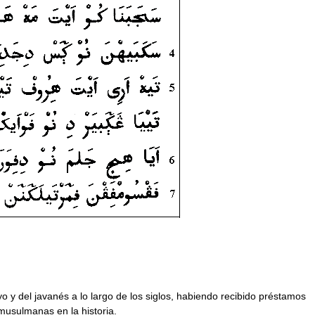
 y del javanés a lo largo de los siglos, habiendo recibido préstamos
musulmanas en la historia.