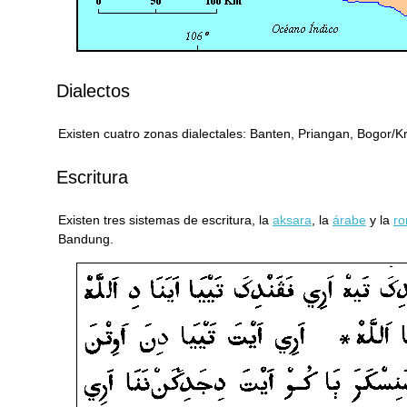
Dialectos
Existen cuatro zonas dialectales: Banten, Priangan, Bogor/
Escritura
Existen tres sistemas de escritura, la
aksara
, la
árabe
y la
r
Bandung.