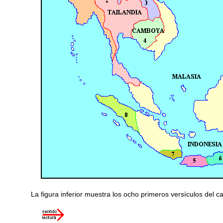
La figura inferior muestra los ocho primeros versículos del c