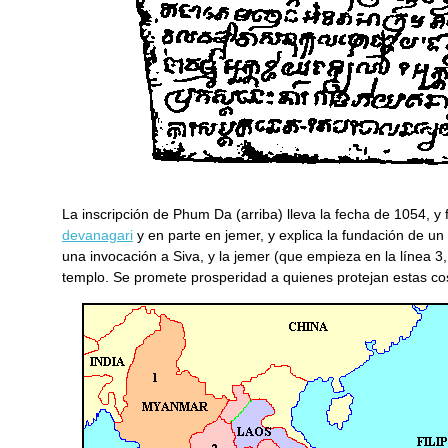
La inscripción de Phum Da (arriba) lleva la fecha de 1054, y
devanagari
y en parte en jemer, y explica la fundación de un
una invocación a Siva, y la jemer (que empieza en la línea 
templo. Se promete prosperidad a quienes protejan estas co