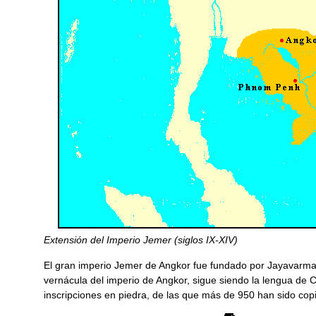
Extensión del Imperio Jemer (siglos IX-XIV)
El gran imperio Jemer de Angkor fue fundado por Jayavarman 
vernácula del imperio de Angkor, sigue siendo la lengua de
inscripciones en piedra, de las que más de 950 han sido cop