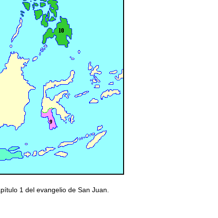
apítulo 1 del evangelio de San Juan.