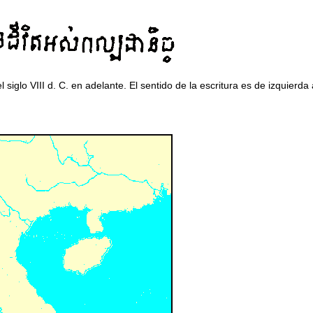
siglo VIII d. C. en adelante. El sentido de la escritura es de izquierda 